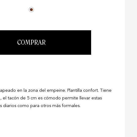
COMPRAR
apeado en la zona del empeine. Plantilla confort. Tiene
, el tacón de 5 cm es cómodo permite llevar estas
ks diarios como para otros más formales.