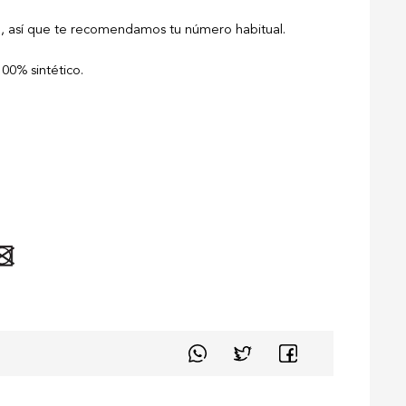
al, así que te recomendamos tu número habitual.
00% sintético.