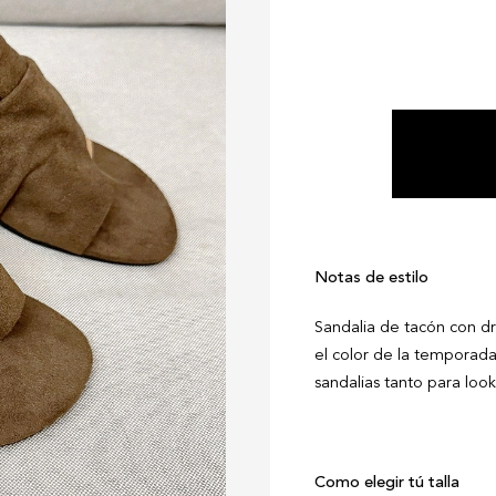
Notas de estilo
Sandalia de tacón con dr
el color de la temporada
sandalias tanto para loo
Como elegir tú talla