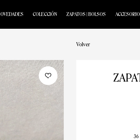
NOVEDADES
COLECCIÓN
ZAPATOS | BOLSOS
ACCESORIO
Volver
ZAPA
36