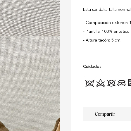
Esta sandalia talla norm
Composición exterior: 1
Plantilla: 100% sintético.
Altura tacón: 5 cm.
Cuidados
Compartir