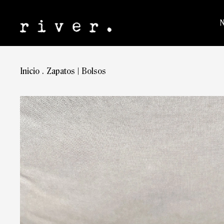
Inicio
.
Zapatos | Bolsos