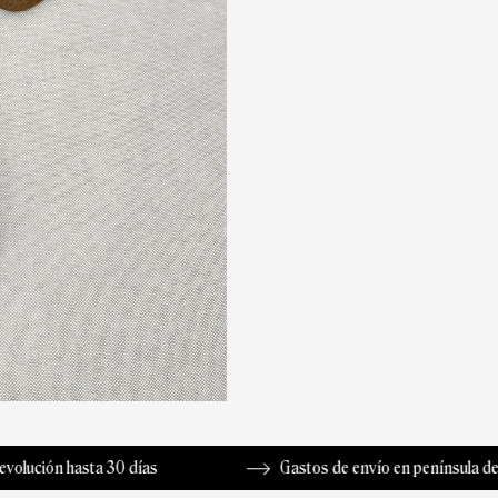
30 días
Gastos de envío en península de 3,99 €