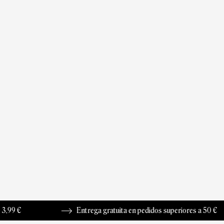
Entrega gratuita en pedidos superiores a 50 €