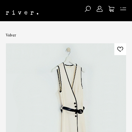
Volver