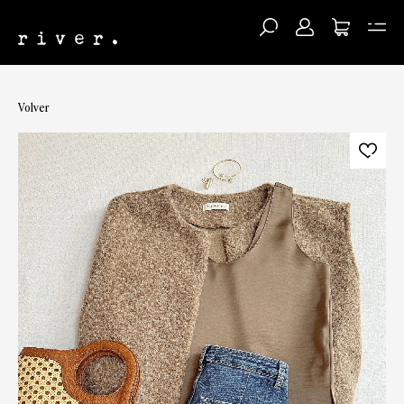
Volver