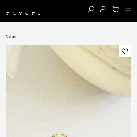
Volver