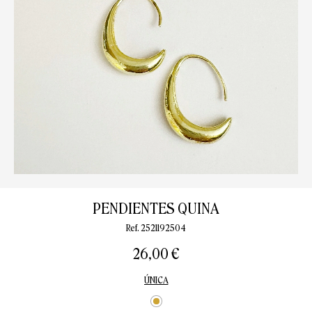
PENDIENTES QUINA
Ref. 2521192504
26,00 €
ÚNICA