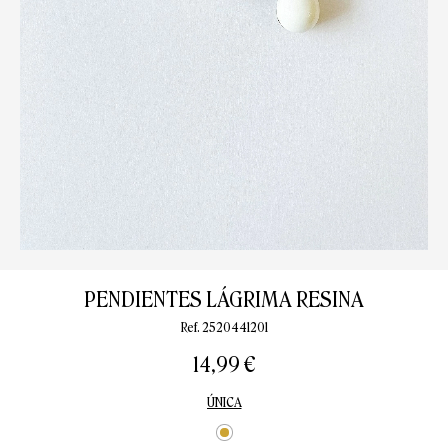
PENDIENTES LÁGRIMA RESINA
Ref. 2520441201
14,99 €
ÚNICA