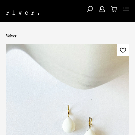
Volver