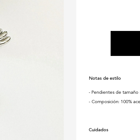
Notas de estilo
Pendientes de tamaño 
Composición: 100% ace
Cuidados