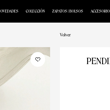
NOVEDADES
COLECCIÓN
ZAPATOS | BOLSOS
ACCESORIO
Volver
PENDI