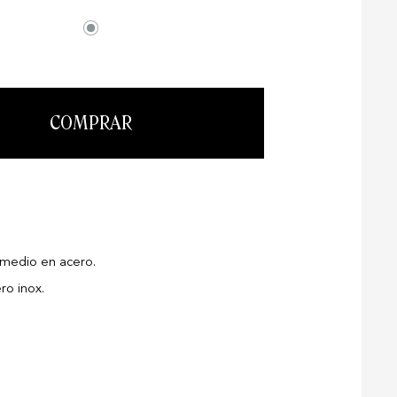
COMPRAR
medio en acero.
ro inox.