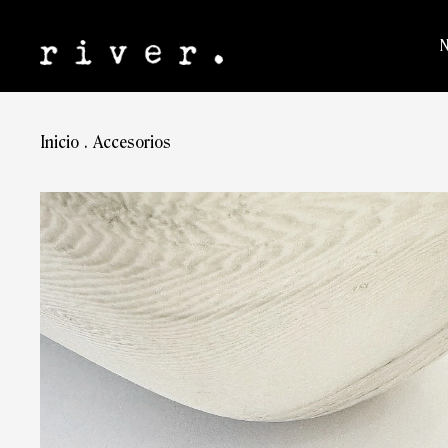
Inicio
.
Accesorios