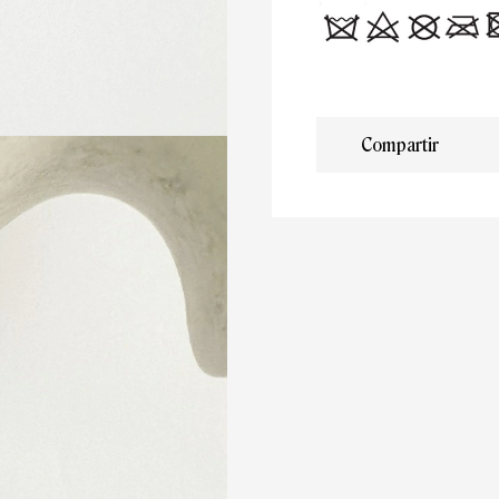
Compartir