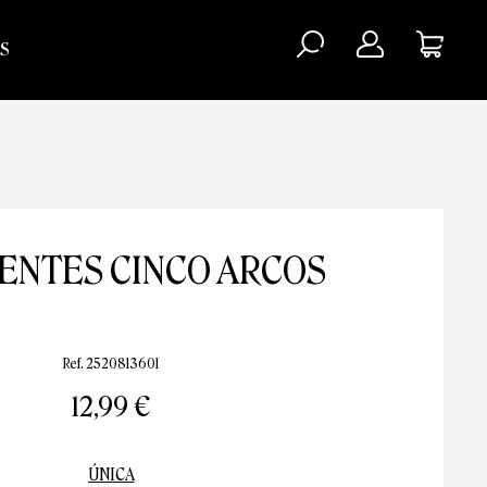
S
ENTES CINCO ARCOS
Ref. 2520813601
12,99 €
ÚNICA