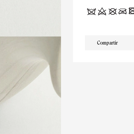
Compartir