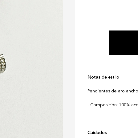
Notas de estilo
Pendientes de aro ancho
Composición: 100% acero
Cuidados