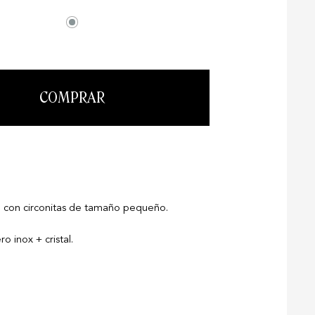
COMPRAR
 con circonitas de tamaño pequeño.
 inox + cristal.