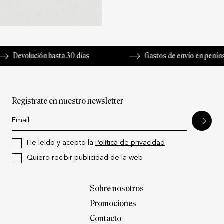
olución hasta 30 días
Gastos de envío en península de 
Registrate en nuestro newsletter
He leído y acepto la
Política de privacidad
Quiero recibir publicidad de la web
Sobre nosotros
Promociones
Contacto