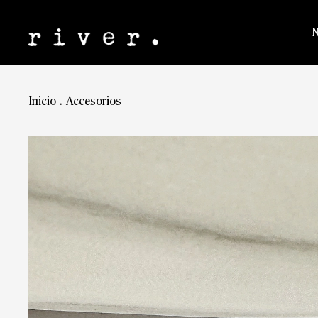
Inicio
.
Accesorios