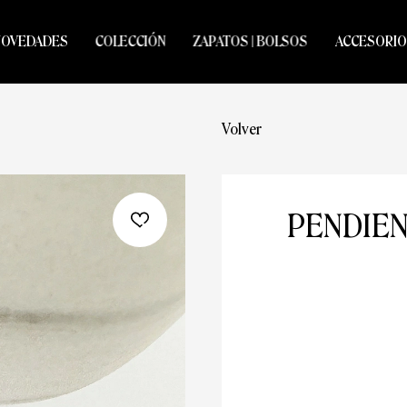
NOVEDADES
COLECCIÓN
ZAPATOS | BOLSOS
ACCESORIO
Volver
PENDIEN