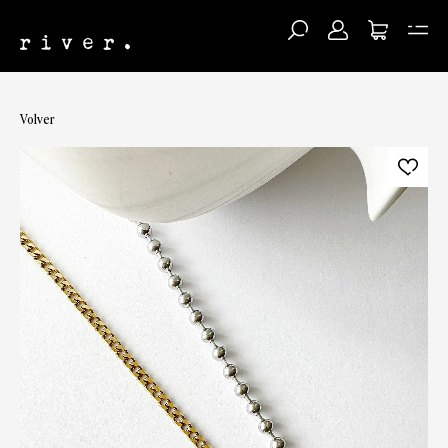
Volver