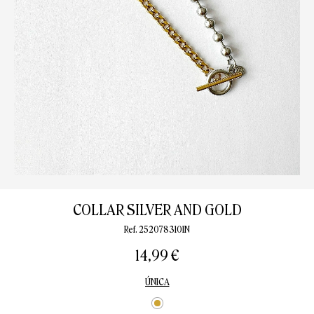
COLLAR SILVER AND GOLD
Ref. 2520783101N
14,99 €
ÚNICA