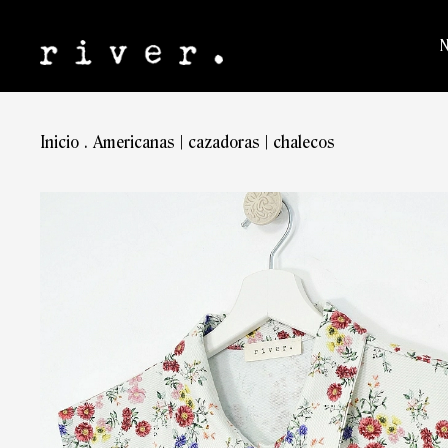
Inicio
.
Americanas | cazadoras | chalecos