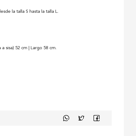
de la talla S hasta la talla L.
 a sisa) 52 cm | Largo 58 cm.