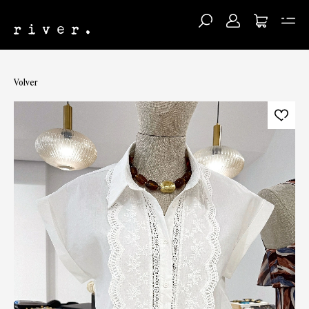
Volver