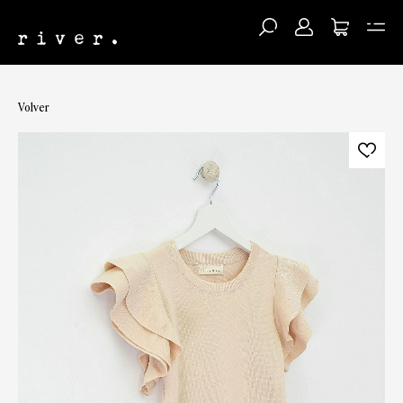
Volver