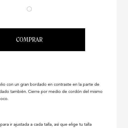
COMPRAR
lio con un gran bordado en contraste en la parte de
rdado también. Cierre por medio de cordón del mismo
poco.
ara ir ajustada a cada talla, así que elige tu talla