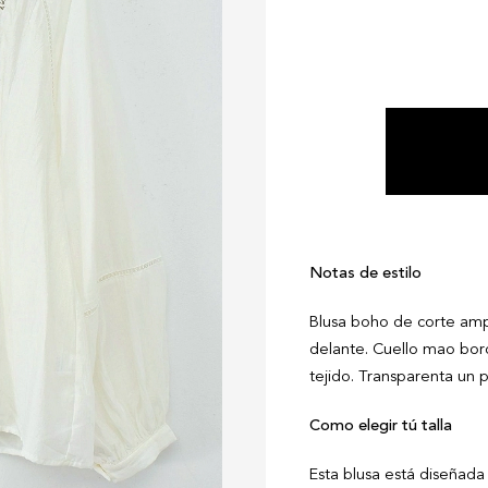
Notas de estilo
Blusa boho de corte amp
delante. Cuello mao bo
tejido. Transparenta un 
Como elegir tú talla
Esta blusa está diseñada p