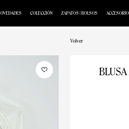
NOVEDADES
COLECCIÓN
ZAPATOS | BOLSOS
ACCESORIO
Volver
BLUSA