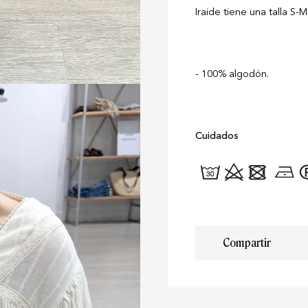
Iraide tiene una talla S-
100% algodón.
Cuidados
Compartir