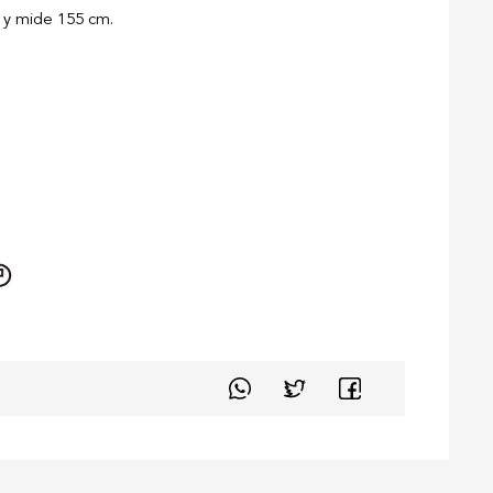
M y mide 155 cm.