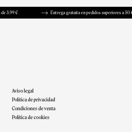
Entrega gratuita en pedidos superiores a 50 €
Aviso legal
Política de privacidad
Condiciones de venta
Política de cookies