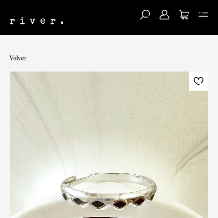
Volver