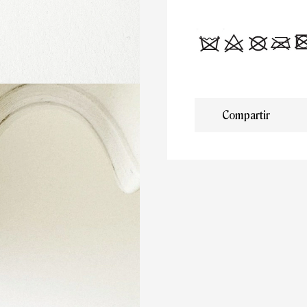
Compartir