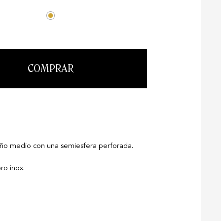
COMPRAR
año medio con una semiesfera perforada.
ro inox.