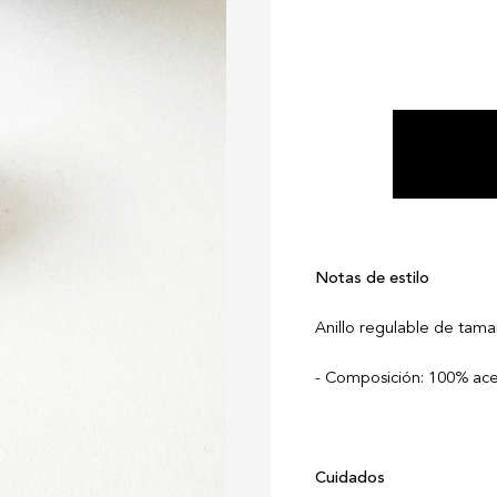
Notas de estilo
Anillo regulable de tam
Composición: 100% ace
Cuidados