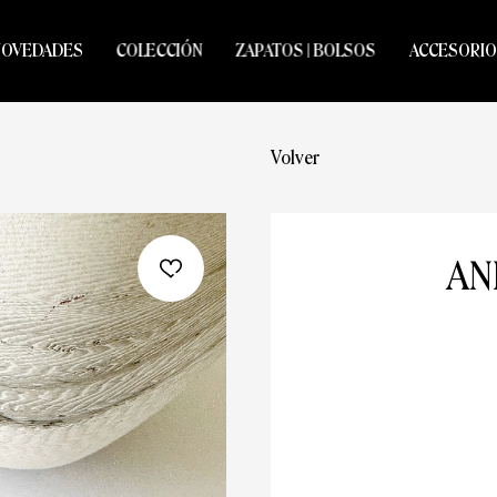
NOVEDADES
COLECCIÓN
ZAPATOS | BOLSOS
ACCESORIO
Volver
AN