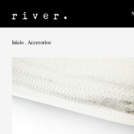
Inicio
.
Accesorios