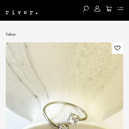
Volver