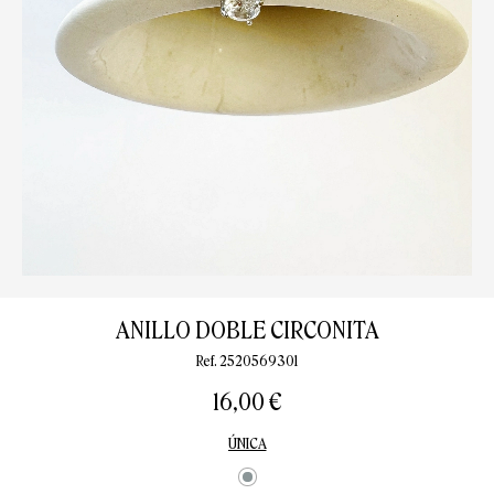
ANILLO DOBLE CIRCONITA
Ref. 2520569301
16,00 €
ÚNICA